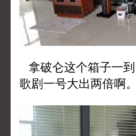
拿破仑这个箱子一到
歌剧一号大出两倍啊