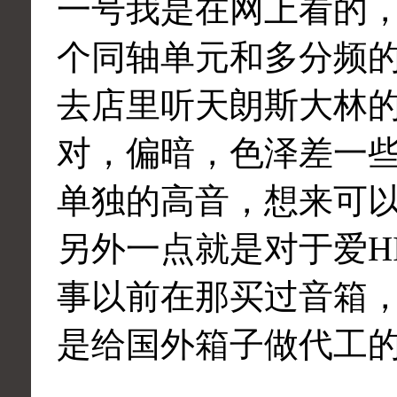
一号我是在网上看的
个同轴单元和多分频
去店里听天朗斯大林
对，偏暗，色泽差一
单独的高音，想来可
另外一点就是对于爱H
事以前在那买过音箱
是给国外箱子做代工