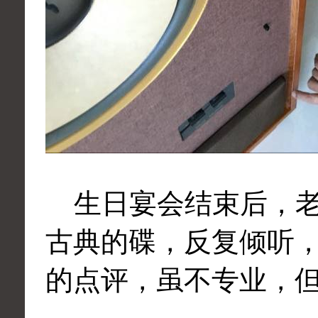
生日宴会结束后，老
古典的碟，反复倾听
的点评，虽不专业，