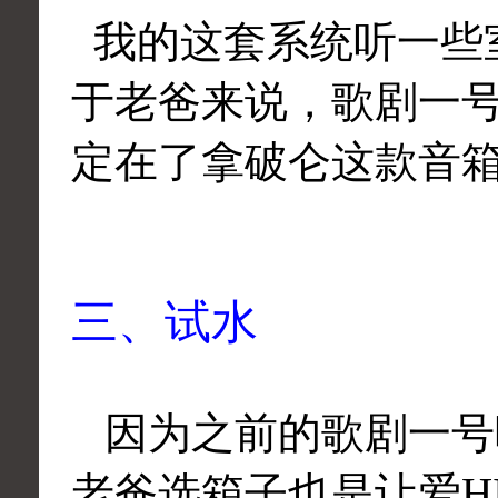
我的这套系统听一些
于老爸来说，歌剧一
定在了拿破仑这款音
三、试水
因为之前的歌剧一号
老爸选箱子也是让爱HI