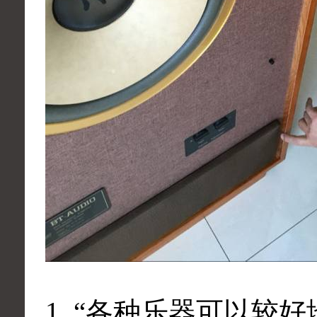
1. “各种乐器可以较