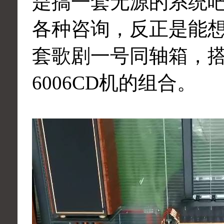
是搞一套无源的系统
各种咨询，反正是能
套歌剧一号同轴箱，搭
6006CD机的组合。