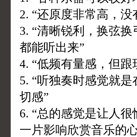
2. “还原度非常高，没
3. “清晰锐利，换
都能听出来”
4. “低频有量感，但
5. “听独奏时感觉
切感”
6. “总的感觉是让
一片影响欣赏音乐的心