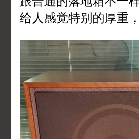
跟普通的落地箱不一
给人感觉特别的厚重