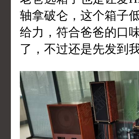
轴拿破仑，这个箱子
给力，符合爸爸的口
了，不过还是先发到