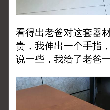
看得出老爸对这套器
贵，我伸出一个手指
说一些，我给了老爸