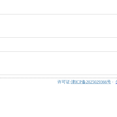
许可证:
津ICP备2025029366号
·