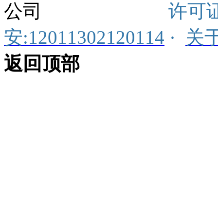
公司
许可证
安:12011302120114
·
关
返回顶部