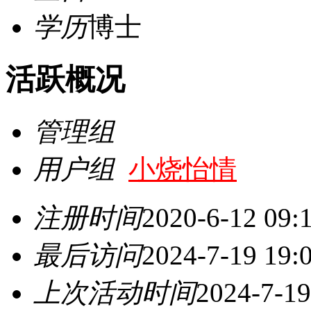
学历
博士
活跃概况
管理组
用户组
小烧怡情
注册时间
2020-6-12 09:
最后访问
2024-7-19 19:
上次活动时间
2024-7-19