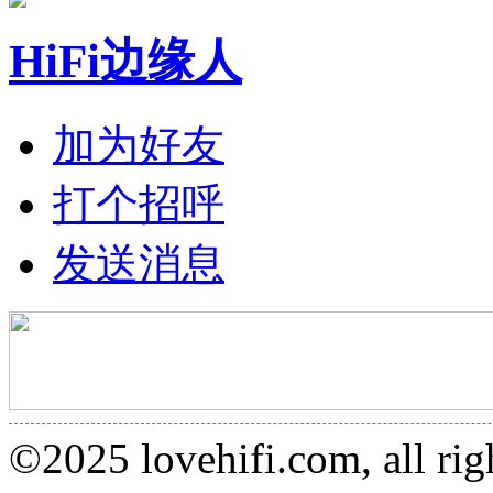
HiFi边缘人
加为好友
打个招呼
发送消息
©2025 lovehifi.com, al