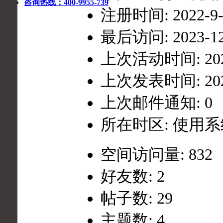
咨询热线：400-9955-739
注册时间: 2022-9-1
最后访问: 2023-12-
上次活动时间: 2023-
上次发表时间: 2023-
上次邮件通知: 0
所在时区: 使用
空间访问量: 832
好友数: 2
帖子数: 29
主题数: 4