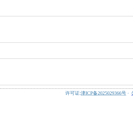
许可证:
津ICP备2025029366号
·