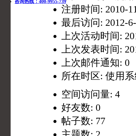
咨询热线：400-9955-739
注册时间: 2010-11-
最后访问: 2012-6-2
上次活动时间: 2012-
上次发表时间: 2012-
上次邮件通知: 0
所在时区: 使用
空间访问量: 4
好友数: 0
帖子数: 77
主题数: 2