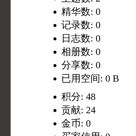
精华数: 0
记录数: 0
日志数: 0
相册数: 0
分享数: 0
已用空间: 0 B
积分: 48
贡献: 24
金币: 0