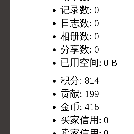
记录数: 0
日志数: 0
相册数: 0
分享数: 0
已用空间: 0 B
积分: 814
贡献: 199
金币: 416
买家信用: 0
卖家信用: 0