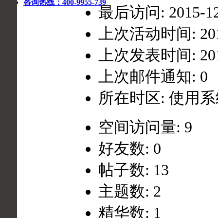
咨询热线：400-9955-739
最后访问: 2015-12-
上次活动时间: 2015-
上次发表时间: 2015-
上次邮件通知: 0
所在时区: 使用
空间访问量: 9
好友数: 0
帖子数: 13
主题数: 2
精华数: 1