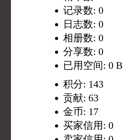
记录数: 0
日志数: 0
相册数: 0
分享数: 0
已用空间: 0 B
积分: 143
贡献: 63
金币: 17
买家信用: 0
卖家信用: 0