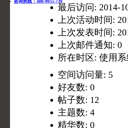
咨询热线：400-9955-739
最后访问: 2014-10-
上次活动时间: 2014-
上次发表时间: 2014-
上次邮件通知: 0
所在时区: 使用
空间访问量: 5
好友数: 0
帖子数: 12
主题数: 4
精华数: 0